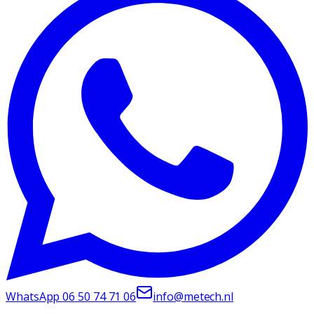
WhatsApp
06 50 74 71 06
info@metech.nl