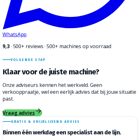
WhatsApp
9,3
·
500+
reviews · 500+ machines op voorraad
VOLGENDE STAP
Klaar voor de juiste
machine?
Onze adviseurs kennen het werkveld. Geen
verkooppraatje, wel een eerlijk advies dat bij jouw situatie
past.
Vraag advies
GRATIS & VRIJBLIJVEND ADVIES
Binnen één werkdag een
specialist aan de lijn.