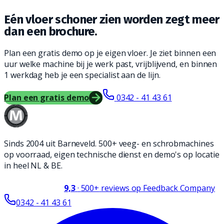
Eén vloer schoner zien worden zegt meer
dan een brochure.
Plan een gratis demo op je eigen vloer. Je ziet binnen een
uur welke machine bij je werk past, vrijblijvend, en binnen
1 werkdag heb je een specialist aan de lijn.
Plan een gratis demo
0342 - 41 43 61
Sinds 2004 uit Barneveld. 500+ veeg- en schrobmachines
op voorraad, eigen technische dienst en demo's op locatie
in heel NL & BE.
9,3
·
500+
reviews op Feedback Company
0342 - 41 43 61