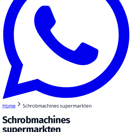
Home
Schrobmachines supermarkten
Schrobmachines
supermarkten